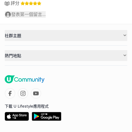
評分
發表第一個留言...
社群主題
熱門地點
下載 U Lifestyle應用程式