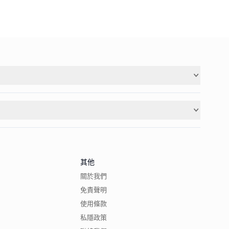
其他
關於我們
免責聲明
使用條款
私隱政策