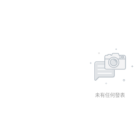
未有任何發表