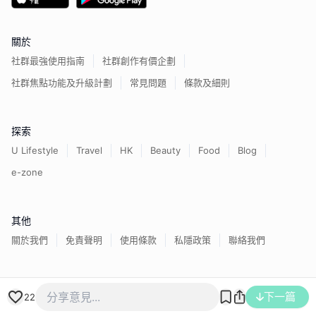
關於
社群最強使用指南
社群創作有價企劃
社群焦點功能及升級計劃
常見問題
條款及細則
探索
U Lifestyle
Travel
HK
Beauty
Food
Blog
e-zone
其他
關於我們
免責聲明
使用條款
私隱政策
聯絡我們
香港經濟日報版權所有©
2026
下一篇
22