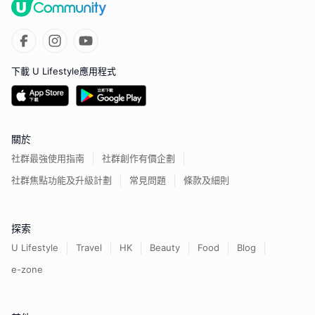
下載 U Lifestyle應用程式
關於
社群最強使用指南
社群創作有價企劃
社群焦點功能及升級計劃
常見問題
條款及細則
探索
U Lifestyle
Travel
HK
Beauty
Food
Blog
e-zone