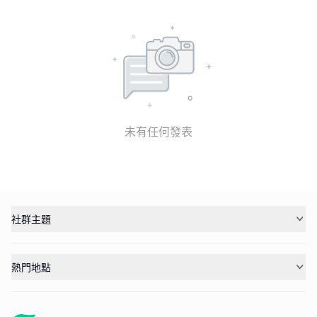
未有任何發表
社群主題
熱門地點