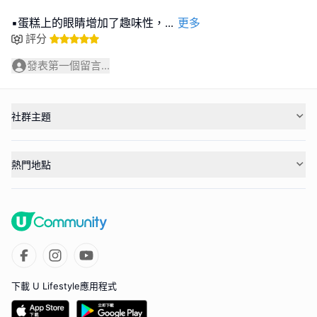
▪️蛋糕上的眼睛增加了趣味性，
...
更多
評分
發表第一個留言...
社群主題
熱門地點
下載 U Lifestyle應用程式