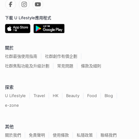
下載 U Lifestyle應用程式
關於
社群最強使用指南
社群創作有價企劃
社群焦點功能及升級計劃
常見問題
條款及細則
探索
U Lifestyle
Travel
HK
Beauty
Food
Blog
e-zone
其他
關於我們
免責聲明
使用條款
私隱政策
聯絡我們