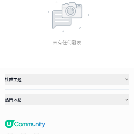
未有任何發表
社群主題
熱門地點