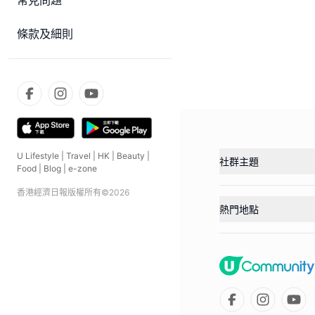
常見問題
條款及細則
U Lifestyle
|
Travel
|
HK
|
Beauty
|
社群主題
Food
|
Blog
|
e-zone
香港經濟日報版權所有©
2026
熱門地點