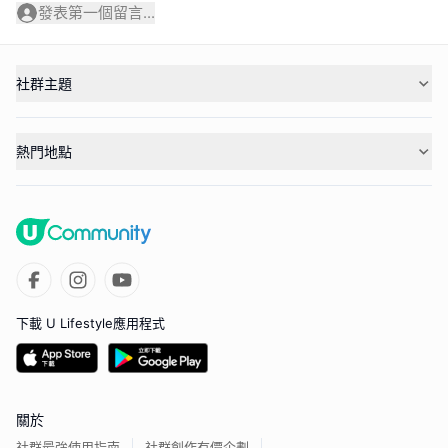
發表第一個留言...
社群主題
熱門地點
下載 U Lifestyle應用程式
關於
社群最強使用指南
社群創作有價企劃