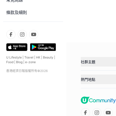
常見問題
條款及細則
U Lifestyle
|
Travel
|
HK
|
Beauty
|
社群主題
Food
|
Blog
|
e-zone
香港經濟日報版權所有©
2026
熱門地點