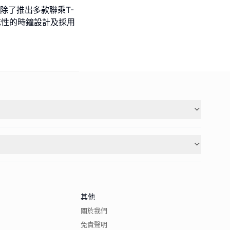
！除了推出多款聯乘T-
標誌性的時鐘設計及採用
其他
關於我們
免責聲明