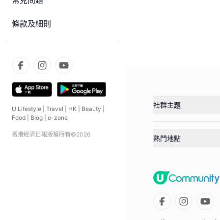
常見問題
條款及細則
社群主題
U Lifestyle
|
Travel
|
HK
|
Beauty
|
Food
|
Blog
|
e-zone
香港經濟日報版權所有©
2026
熱門地點