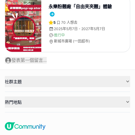
永樂粉麵廠「自由夾夾麵」體驗
5
70
人想去
2025年5月7日 - 2027年5月7日
進行中
新城市廣場 (一田超市)
發表第一個留言...
社群主題
熱門地點