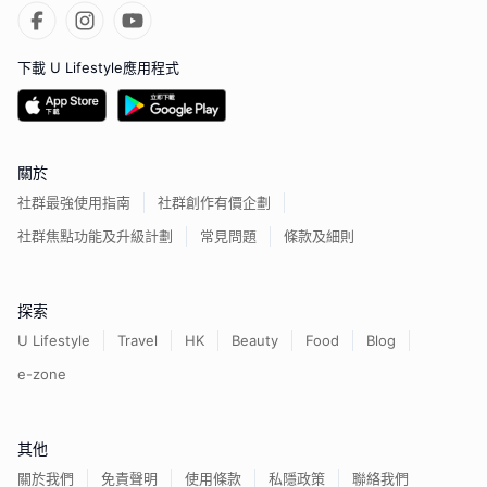
下載 U Lifestyle應用程式
關於
社群最強使用指南
社群創作有價企劃
社群焦點功能及升級計劃
常見問題
條款及細則
探索
U Lifestyle
Travel
HK
Beauty
Food
Blog
e-zone
其他
關於我們
免責聲明
使用條款
私隱政策
聯絡我們