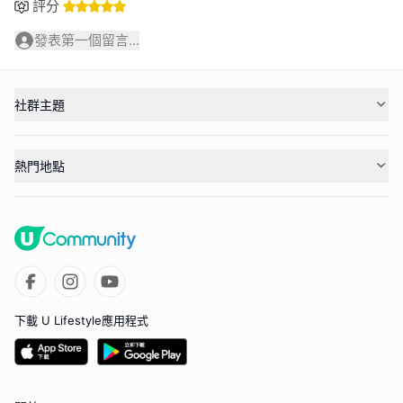
評分
發表第一個留言...
社群主題
熱門地點
下載 U Lifestyle應用程式