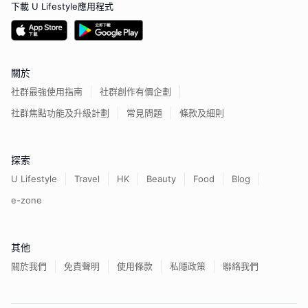
下載 U Lifestyle應用程式
關於
社群最強使用指南
社群創作有價企劃
社群焦點功能及升級計劃
常見問題
條款及細則
探索
U Lifestyle
Travel
HK
Beauty
Food
Blog
e-zone
其他
關於我們
免責聲明
使用條款
私隱政策
聯絡我們