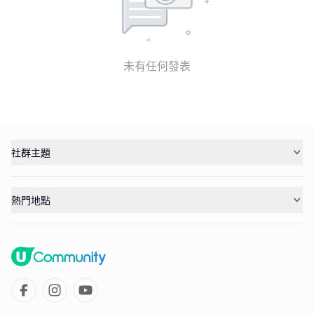
未有任何發表
社群主題
熱門地點