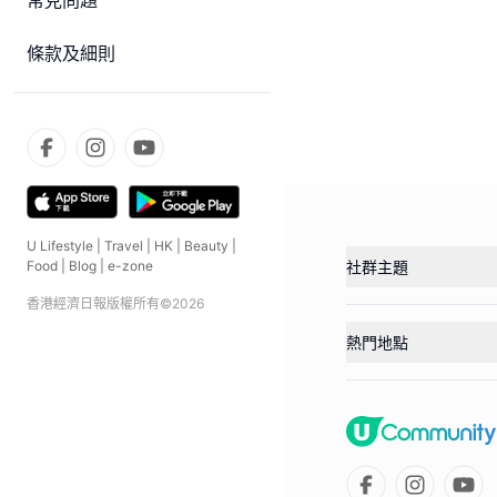
常見問題
條款及細則
U Lifestyle
|
Travel
|
HK
|
Beauty
|
社群主題
Food
|
Blog
|
e-zone
香港經濟日報版權所有©
2026
熱門地點