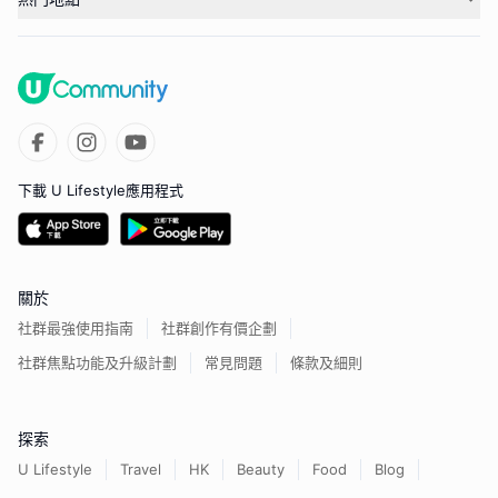
下載 U Lifestyle應用程式
關於
社群最強使用指南
社群創作有價企劃
社群焦點功能及升級計劃
常見問題
條款及細則
探索
U Lifestyle
Travel
HK
Beauty
Food
Blog