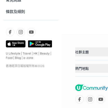
常見問題
條款及細則
社群主題
U Lifestyle
|
Travel
|
HK
|
Beauty
|
Food
|
Blog
|
e-zone
香港經濟日報版權所有©
2026
熱門地點