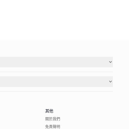
其他
關於我們
免責聲明