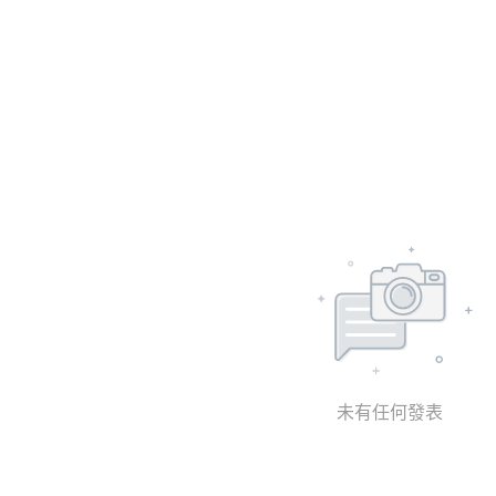
未有任何發表