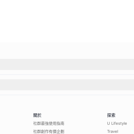
關於
探索
社群最強使用指南
U Lifestyle
社群創作有價企劃
Travel