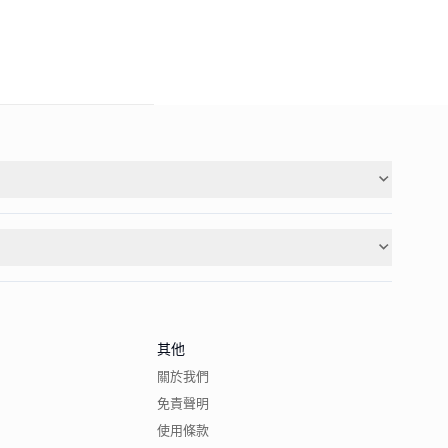
其他
關於我們
免責聲明
使用條款