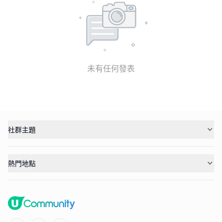
未有任何發表
社群主題
熱門地點