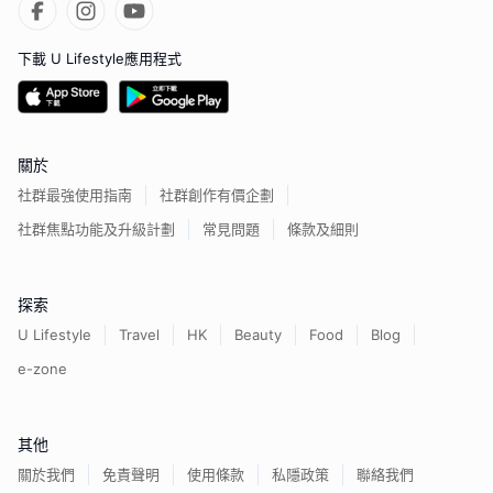
下載 U Lifestyle應用程式
關於
社群最強使用指南
社群創作有價企劃
社群焦點功能及升級計劃
常見問題
條款及細則
探索
U Lifestyle
Travel
HK
Beauty
Food
Blog
e-zone
其他
關於我們
免責聲明
使用條款
私隱政策
聯絡我們