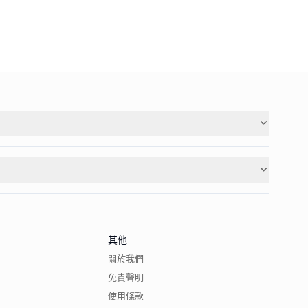
其他
關於我們
免責聲明
使用條款