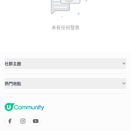
未有任何發表
社群主題
熱門地點