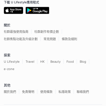
下載 U Lifestyle應用程式
關於
社群最強使用指南
社群創作有價企劃
社群焦點功能及升級計劃
常見問題
條款及細則
探索
U Lifestyle
Travel
HK
Beauty
Food
Blog
e-zone
其他
關於我們
免責聲明
使用條款
私隱政策
聯絡我們