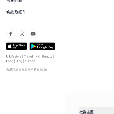
常見問題
條款及細則
U Lifestyle
|
Travel
|
HK
|
Beauty
|
Food
|
Blog
|
e-zone
香港經濟日報版權所有©
2026
社群主題