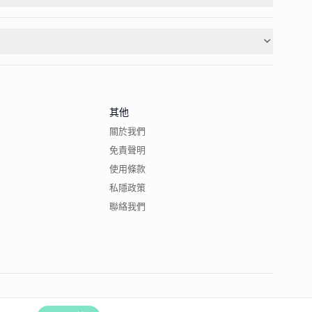
其他
關於我們
免責聲明
使用條款
私隱政策
聯絡我們