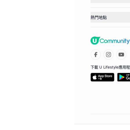
熱門地點
下載 U Lifestyle應用