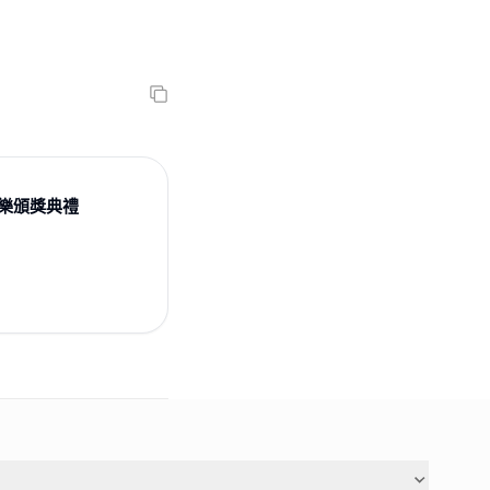
洲音樂頒獎典禮