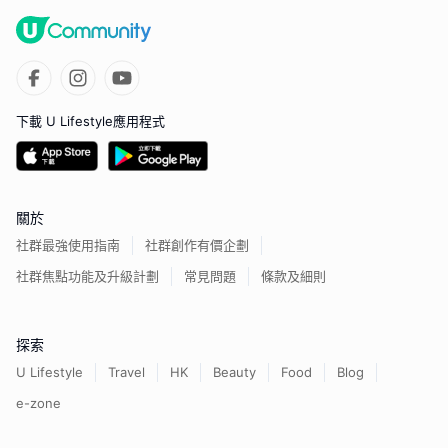
下載 U Lifestyle應用程式
關於
社群最強使用指南
社群創作有價企劃
社群焦點功能及升級計劃
常見問題
條款及細則
探索
U Lifestyle
Travel
HK
Beauty
Food
Blog
e-zone