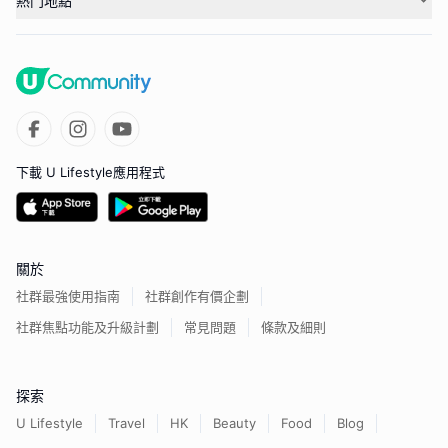
熱門地點
下載 U Lifestyle應用程式
關於
社群最強使用指南
社群創作有價企劃
社群焦點功能及升級計劃
常見問題
條款及細則
探索
U Lifestyle
Travel
HK
Beauty
Food
Blog