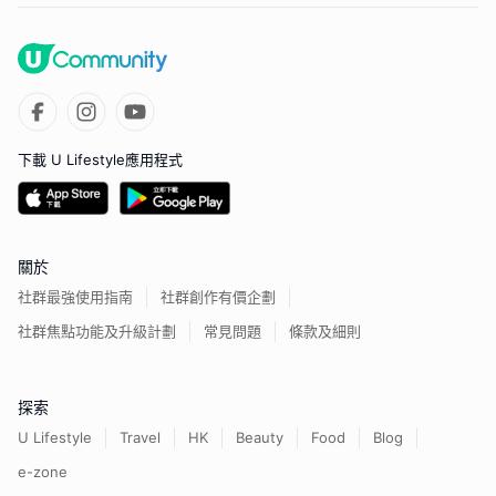
下載 U Lifestyle應用程式
關於
社群最強使用指南
社群創作有價企劃
社群焦點功能及升級計劃
常見問題
條款及細則
探索
U Lifestyle
Travel
HK
Beauty
Food
Blog
e-zone