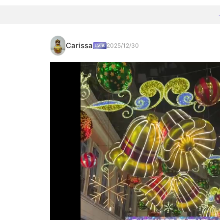
Carissa
2025/12/30