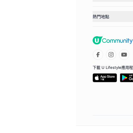
熱門地點
下載 U Lifestyle應用