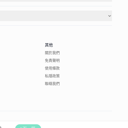
其他
關於我們
免責聲明
使用條款
私隱政策
聯絡我們