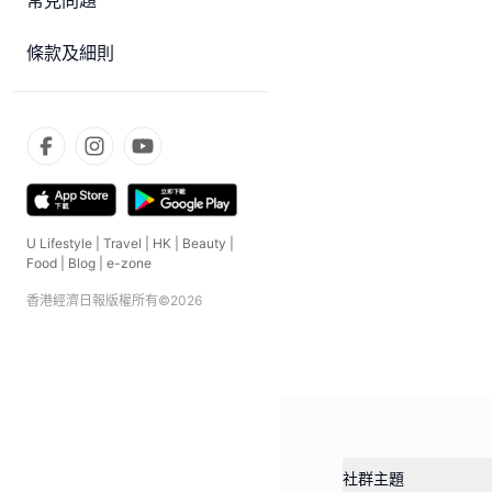
常見問題
條款及細則
U Lifestyle
|
Travel
|
HK
|
Beauty
|
Food
|
Blog
|
e-zone
香港經濟日報版權所有©
2026
社群主題