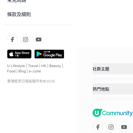
常見問題
條款及細則
U Lifestyle
|
Travel
|
HK
|
Beauty
|
社群主題
Food
|
Blog
|
e-zone
香港經濟日報版權所有©
2026
熱門地點