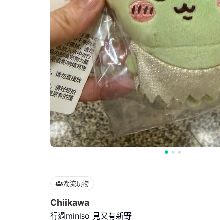
潮流玩物
Chiikawa
行過miniso 見又有新野