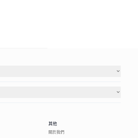
其他
關於我們