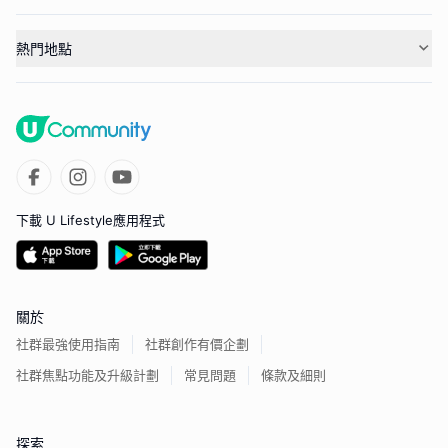
熱門地點
下載 U Lifestyle應用程式
關於
社群最強使用指南
社群創作有價企劃
社群焦點功能及升級計劃
常見問題
條款及細則
探索