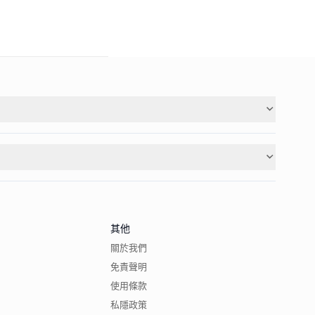
其他
關於我們
免責聲明
使用條款
私隱政策