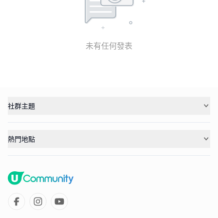
未有任何發表
社群主題
熱門地點