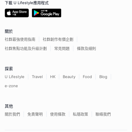
下載 U Lifestyle應用程式
關於
社群最強使用指南
社群創作有價企劃
社群焦點功能及升級計劃
常見問題
條款及細則
探索
U Lifestyle
Travel
HK
Beauty
Food
Blog
e-zone
其他
關於我們
免責聲明
使用條款
私隱政策
聯絡我們