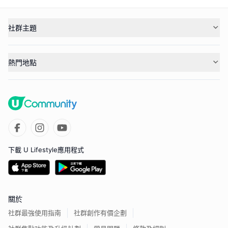
社群主題
熱門地點
下載 U Lifestyle應用程式
關於
社群最強使用指南
社群創作有價企劃