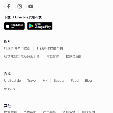
下載 U Lifestyle應用程式
關於
社群最強使用指南
社群創作有價企劃
社群焦點功能及升級計劃
常見問題
條款及細則
探索
U Lifestyle
Travel
HK
Beauty
Food
Blog
e-zone
其他
關於我們
免責聲明
使用條款
私隱政策
聯絡我們