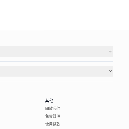
其他
關於我們
免責聲明
使用條款