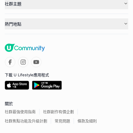
社群主題
熱門地點
下載 U Lifestyle應用程式
關於
社群最強使用指南
社群創作有價企劃
社群焦點功能及升級計劃
常見問題
條款及細則