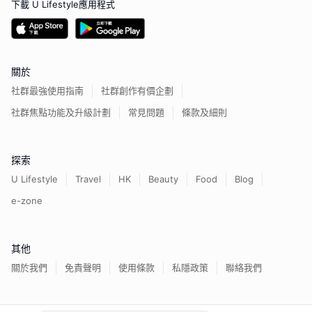
下載 U Lifestyle應用程式
關於
社群最強使用指南
社群創作有價企劃
社群焦點功能及升級計劃
常見問題
條款及細則
探索
U Lifestyle
Travel
HK
Beauty
Food
Blog
e-zone
其他
關於我們
免責聲明
使用條款
私隱政策
聯絡我們