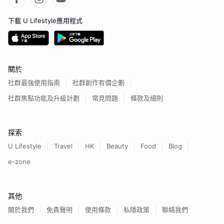
下載 U Lifestyle應用程式
關於
社群最強使用指南
社群創作有價企劃
社群焦點功能及升級計劃
常見問題
條款及細則
探索
U Lifestyle
Travel
HK
Beauty
Food
Blog
e-zone
其他
關於我們
免責聲明
使用條款
私隱政策
聯絡我們