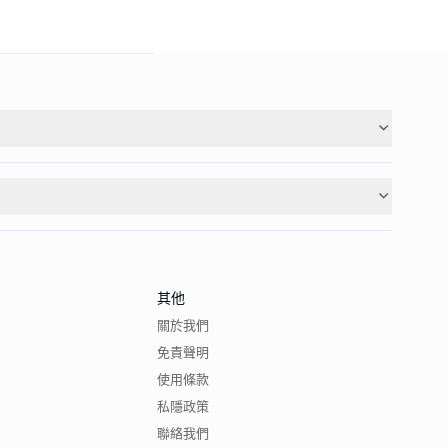
其他
關於我們
免責聲明
使用條款
私隱政策
聯絡我們