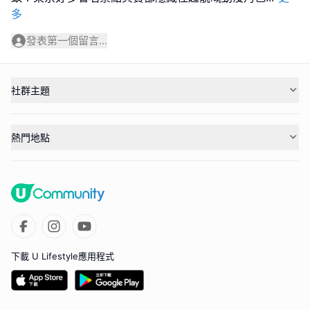
多
發表第一個留言...
社群主題
熱門地點
下載 U Lifestyle應用程式