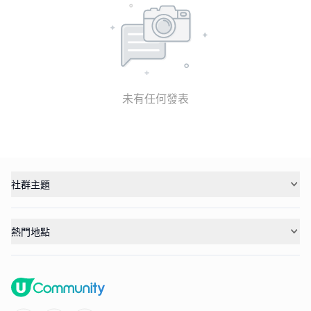
未有任何發表
社群主題
熱門地點