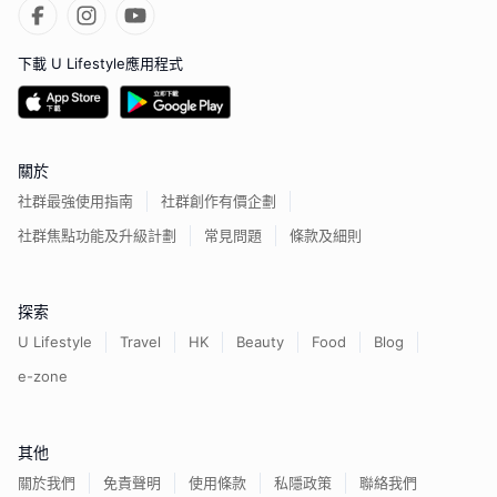
下載 U Lifestyle應用程式
關於
社群最強使用指南
社群創作有價企劃
社群焦點功能及升級計劃
常見問題
條款及細則
探索
U Lifestyle
Travel
HK
Beauty
Food
Blog
e-zone
其他
關於我們
免責聲明
使用條款
私隱政策
聯絡我們