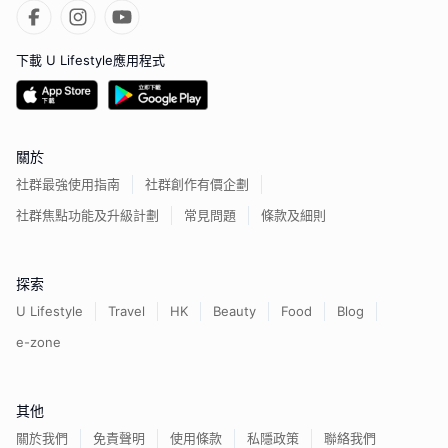
下載 U Lifestyle應用程式
關於
社群最強使用指南
社群創作有價企劃
社群焦點功能及升級計劃
常見問題
條款及細則
探索
U Lifestyle
Travel
HK
Beauty
Food
Blog
e-zone
其他
關於我們
免責聲明
使用條款
私隱政策
聯絡我們