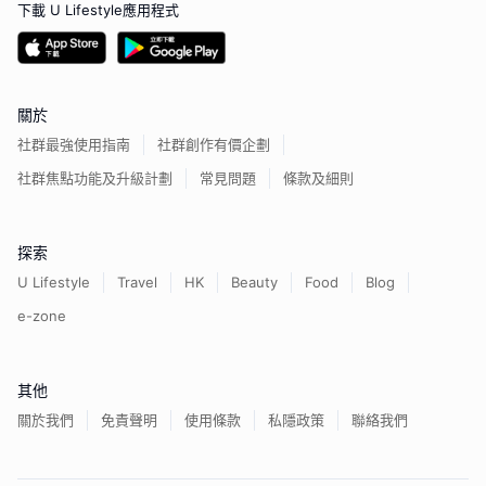
下載 U Lifestyle應用程式
關於
社群最強使用指南
社群創作有價企劃
社群焦點功能及升級計劃
常見問題
條款及細則
探索
U Lifestyle
Travel
HK
Beauty
Food
Blog
e-zone
其他
關於我們
免責聲明
使用條款
私隱政策
聯絡我們