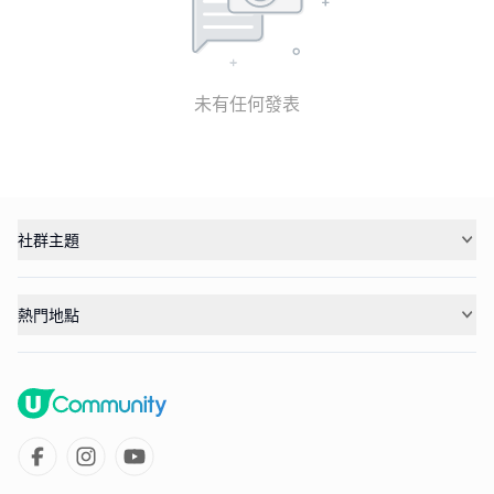
未有任何發表
社群主題
熱門地點