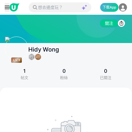
下載App
關注
Hidy Wong
1
0
0
帖文
粉絲
已關注