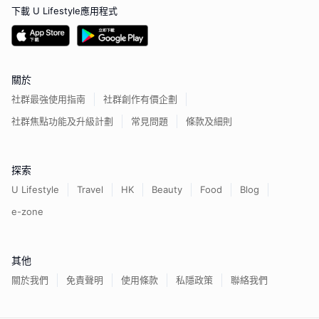
下載 U Lifestyle應用程式
關於
社群最強使用指南
社群創作有價企劃
社群焦點功能及升級計劃
常見問題
條款及細則
探索
U Lifestyle
Travel
HK
Beauty
Food
Blog
e-zone
其他
關於我們
免責聲明
使用條款
私隱政策
聯絡我們