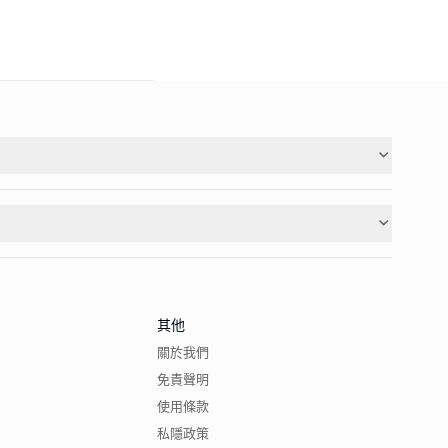
其他
關於我們
免責聲明
使用條款
私隱政策