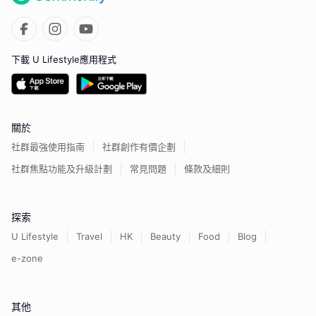
下載 U Lifestyle應用程式
關於
社群最強使用指南
社群創作有價企劃
社群焦點功能及升級計劃
常見問題
條款及細則
探索
U Lifestyle
Travel
HK
Beauty
Food
Blog
e-zone
其他