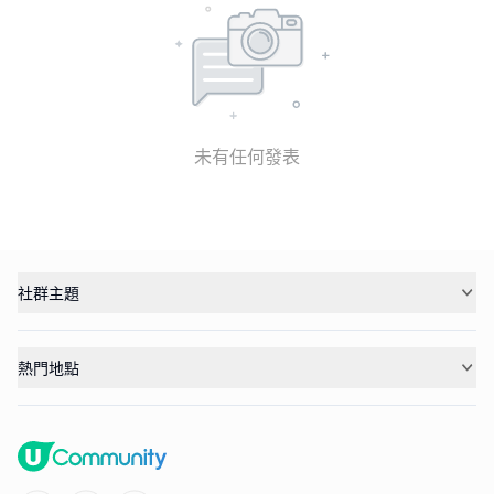
未有任何發表
社群主題
熱門地點