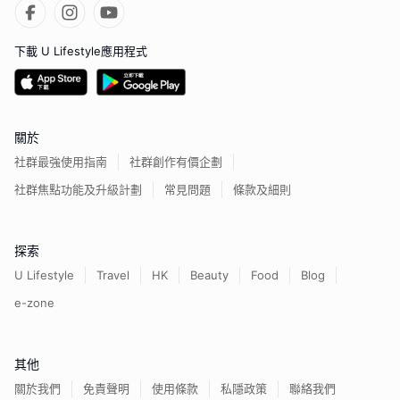
下載 U Lifestyle應用程式
關於
社群最強使用指南
社群創作有價企劃
社群焦點功能及升級計劃
常見問題
條款及細則
探索
U Lifestyle
Travel
HK
Beauty
Food
Blog
e-zone
其他
關於我們
免責聲明
使用條款
私隱政策
聯絡我們