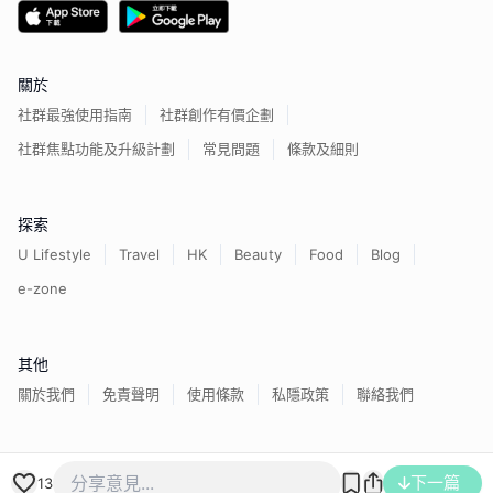
關於
社群最強使用指南
社群創作有價企劃
社群焦點功能及升級計劃
常見問題
條款及細則
探索
U Lifestyle
Travel
HK
Beauty
Food
Blog
e-zone
其他
關於我們
免責聲明
使用條款
私隱政策
聯絡我們
香港經濟日報版權所有©
2026
下一篇
13