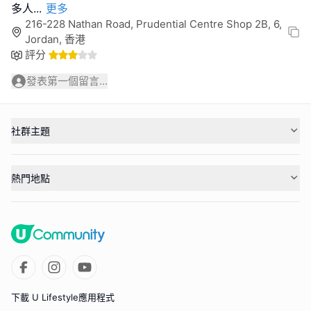
多人
...
更多
216-228 Nathan Road, Prudential Centre Shop 2B, 6,
Jordan, 香港
評分
發表第一個留言...
社群主題
熱門地點
下載 U Lifestyle應用程式