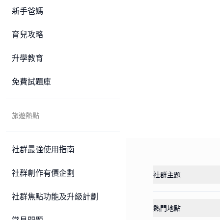
新手爸媽
育兒攻略
升學教育
免費試題庫
旅遊熱點
社群最強使用指南
社群創作有價企劃
社群主題
社群焦點功能及升級計劃
熱門地點