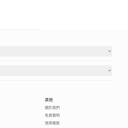
其他
關於我們
免責聲明
使用條款