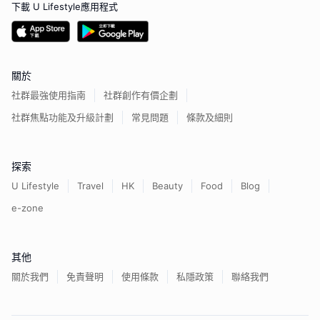
下載 U Lifestyle應用程式
關於
社群最強使用指南
社群創作有價企劃
社群焦點功能及升級計劃
常見問題
條款及細則
探索
U Lifestyle
Travel
HK
Beauty
Food
Blog
e-zone
其他
關於我們
免責聲明
使用條款
私隱政策
聯絡我們