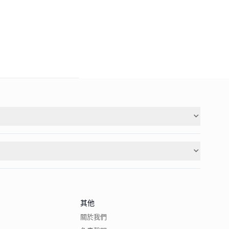
其他
關於我們