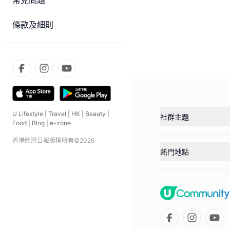
常見問題
條款及細則
U Lifestyle
|
Travel
|
HK
|
Beauty
|
社群主題
Food
|
Blog
|
e-zone
香港經濟日報版權所有©
2026
熱門地點