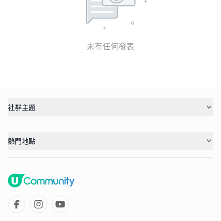
未有任何發表
社群主題
熱門地點