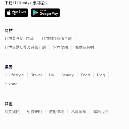
下載 U Lifestyle應用程式
關於
社群最強使用指南
社群創作有價企劃
社群焦點功能及升級計劃
常見問題
條款及細則
探索
U Lifestyle
Travel
HK
Beauty
Food
Blog
e-zone
其他
關於我們
免責聲明
使用條款
私隱政策
聯絡我們